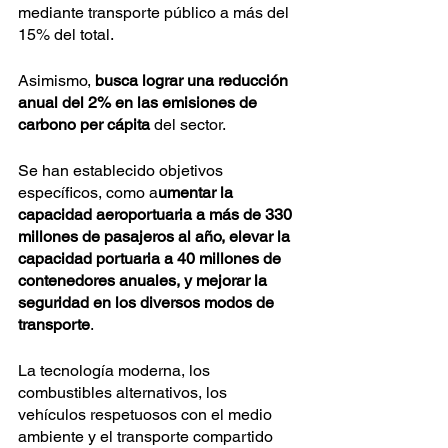
mediante transporte público a más del 
15% del total. 
Asimismo, 
busca lograr una reducción 
anual del 2% en las emisiones de 
carbono per cápita 
del sector. 
Se han establecido objetivos 
específicos, como a
umentar la 
capacidad aeroportuaria a más de 330 
millones de pasajeros al año, elevar la 
capacidad portuaria a 40 millones de 
contenedores anuales, y mejorar la 
seguridad en los diversos modos de 
transporte
.
La tecnología moderna, los 
combustibles alternativos, los 
vehículos respetuosos con el medio 
ambiente y el transporte compartido 