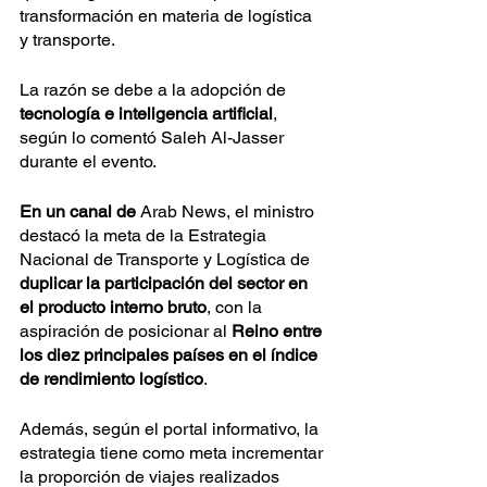
transformación en materia de logística 
y transporte.
La razón se debe a la adopción de 
tecnología e inteligencia artificial
, 
según lo comentó Saleh Al-Jasser 
durante el evento.
En un canal de 
Arab News, el ministro 
destacó la meta de la Estrategia 
Nacional de Transporte y Logística de 
duplicar la participación del sector en 
el producto interno bruto
, con la 
aspiración de posicionar al 
Reino entre 
los diez principales países en el índice 
de rendimiento logístico
.
Además, según el portal informativo, la 
estrategia tiene como meta incrementar 
la proporción de viajes realizados 