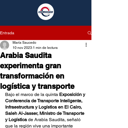
Entrada
María Saucedo
10 nov 2023
1 min de lectura
Arabia Saudita
experimenta gran
transformación en
logística y transporte
Bajo el marco de la quinta 
Exposición y 
Conferencia de Transporte Inteligente, 
Infraestructura y Logística en El Cairo, 
Saleh Al-Jasser, Ministro de Transporte 
y Logística
 de Arabia Saudita, señaló 
que la región vive una importante 