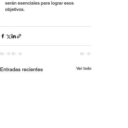
serán esenciales para lograr esos 
objetivos.
Ver todo
Entradas recientes