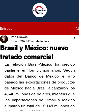
Entrada
Pao Cuevas
13 abr 2023
2 min de lectura
Brasil y México: nuevo
tratado comercial
La relación Brasil-México ha crecido 
bastante en los últimos años. Según 
datos del Banco de México, el año 
pasado las exportaciones de productos 
de México hacia Brasil alcanzaron los 
4,540 millones de dólares, mientras que 
las importaciones de Brasil a México 
sumaron un total de 12,148 millones de 