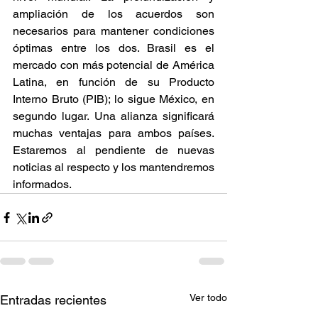
ampliación de los acuerdos son 
necesarios para mantener condiciones 
óptimas entre los dos. Brasil es el 
mercado con más potencial de América 
Latina, en función de su Producto 
Interno Bruto (PIB); lo sigue México, en 
segundo lugar. Una alianza significará 
muchas ventajas para ambos países. 
Estaremos al pendiente de nuevas 
noticias al respecto y los mantendremos 
informados. 
Ver todo
Entradas recientes