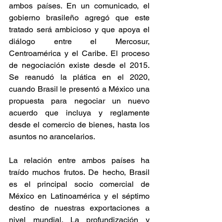
ambos países. En un comunicado, el 
gobierno brasileño agregó que este 
tratado será ambicioso y que apoya el 
diálogo entre el Mercosur, 
Centroamérica y el Caribe. El proceso 
de negociación existe desde el 2015. 
Se reanudó la plática en el 2020, 
cuando Brasil le presentó a México una 
propuesta para negociar un nuevo 
acuerdo que incluya y reglamente 
desde el comercio de bienes, hasta los 
asuntos no arancelarios. 
La relación entre ambos países ha 
traído muchos frutos. De hecho, Brasil 
es el principal socio comercial de 
México en Latinoamérica y el séptimo 
destino de nuestras exportaciones a 
nivel mundial. La profundización y 