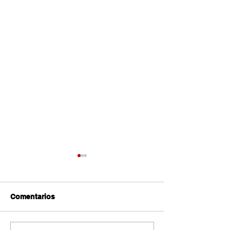
Comentarios