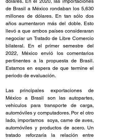
dólares. En el 2020, las importaciones 
de Brasil a México rondaban los 5,630 
millones de dólares. En tan sólo dos 
años aumentaron más del doble. Esto 
llevó a que ambos países consideraran 
negociar un Tratado de Libre Comercio 
bilateral. En el primer semestre del 
2022, México envió los comentarios 
pertinentes a la propuesta de Brasil. 
Estamos en espera de que termine el 
periodo de evaluación.
Las principales exportaciones de 
México a Brasil son las autopartes, 
vehículos para transporte de carga, 
automóviles y computadores. Por el otro 
lado, importamos  soya, carne de aves, 
automóviles y productos de acero. Un 
tratado reforzaría la relación entre 