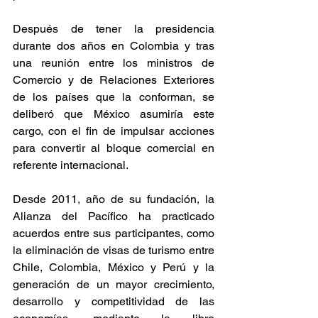
Después de tener la presidencia 
durante dos años en Colombia y tras 
una reunión entre los ministros de 
Comercio y de Relaciones Exteriores 
de los países que la conforman, se 
deliberó que México asumiría este 
cargo, con el fin de impulsar acciones 
para convertir al bloque comercial en 
referente internacional.
Desde 2011, año de su fundación, la 
Alianza del Pacífico ha practicado 
acuerdos entre sus participantes, como 
la eliminación de visas de turismo entre 
Chile, Colombia, México y Perú y la 
generación de un mayor crecimiento, 
desarrollo y competitividad de las 