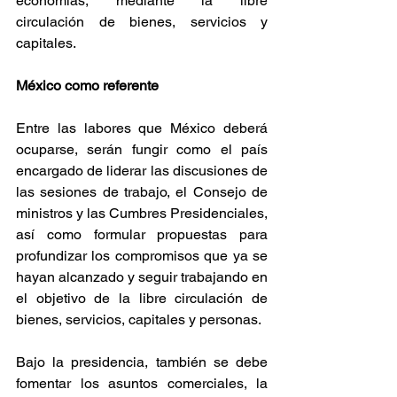
economías, mediante la libre 
circulación de bienes, servicios y 
capitales. 
México como referente 
Entre las labores que México deberá 
ocuparse, serán fungir como el país 
encargado de liderar las discusiones de 
las sesiones de trabajo, el Consejo de 
ministros y las Cumbres Presidenciales, 
así como formular propuestas para 
profundizar los compromisos que ya se 
hayan alcanzado y seguir trabajando en 
el objetivo de la libre circulación de 
bienes, servicios, capitales y personas. 
Bajo la presidencia, también se debe 
fomentar los asuntos comerciales, la 