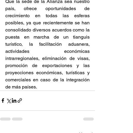
Que la sede de la Alianza sea nuestro 
país, ofrece oportunidades de 
crecimiento en todas las esferas 
posibles, ya que recientemente se han 
consolidado diversos acuerdos como la 
puesta en marcha de un tianguis 
turístico, la facilitación aduanera, 
actividades económicas 
intrarregionales, eliminación de visas, 
promoción de exportaciones y las 
proyecciones económicas, turísticas y 
comerciales en caso de la integración 
de más países. 