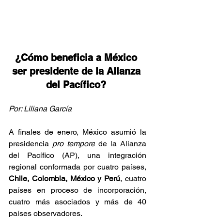
¿Cómo beneficia a México 
ser presidente de la Alianza 
del Pacífico?
Por: Liliana García
A finales de enero, México asumió la 
presidencia 
pro tempore
 de la Alianza 
del Pacífico (AP), una integración 
regional conformada por cuatro países, 
Chile, Colombia, México y Perú
, cuatro 
países en proceso de incorporación, 
cuatro más asociados y más de 40 
países observadores. 