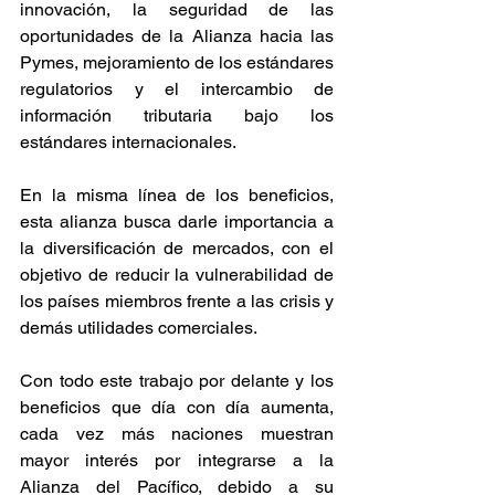
innovación, la seguridad de las 
oportunidades de la Alianza hacia las 
Pymes, mejoramiento de los estándares 
regulatorios y el intercambio de 
información tributaria bajo los 
estándares internacionales. 
En la misma línea de los beneficios, 
esta alianza busca darle importancia a 
la diversificación de mercados, con el 
objetivo de reducir la vulnerabilidad de 
los países miembros frente a las crisis y 
demás utilidades comerciales.
Con todo este trabajo por delante y los 
beneficios que día con día aumenta, 
cada vez más naciones muestran 
mayor interés por integrarse a la 
Alianza del Pacífico, debido a su 