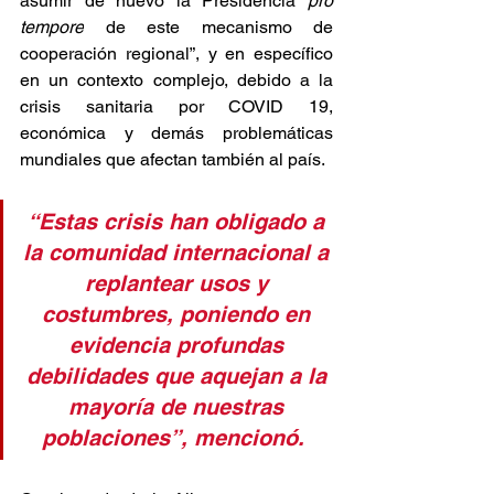
asumir de nuevo la Presidencia 
pro 
tempore
 de este mecanismo de 
cooperación regional”, y en específico 
en un contexto complejo, debido a la 
crisis sanitaria por COVID 19, 
económica y demás problemáticas 
mundiales que afectan también al país. 
“Estas crisis han obligado a 
la comunidad internacional a 
replantear usos y 
costumbres, poniendo en 
evidencia profundas 
debilidades que aquejan a la 
mayoría de nuestras 
poblaciones”, mencionó. 