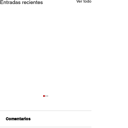
Ver todo
Entradas recientes
Comentarios