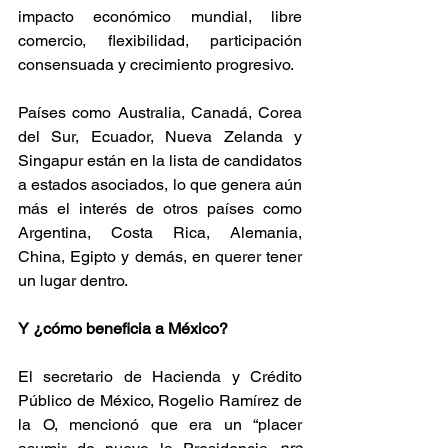
impacto económico mundial, libre 
comercio, flexibilidad, participación 
consensuada y crecimiento progresivo. 
Países como Australia, Canadá, Corea 
del Sur, Ecuador, Nueva Zelanda y 
Singapur están en la lista de candidatos 
a estados asociados, lo que genera aún 
más el interés de otros países como 
Argentina, Costa Rica, Alemania, 
China, Egipto y demás, en querer tener 
un lugar dentro. 
Y ¿cómo beneficia a México?
El secretario de Hacienda y Crédito 
Público de México, Rogelio Ramírez de 
la O, mencionó que era un “placer 