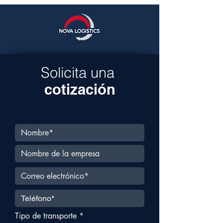
100% este año
Solicita una
cotización
Tipo de transporte
*