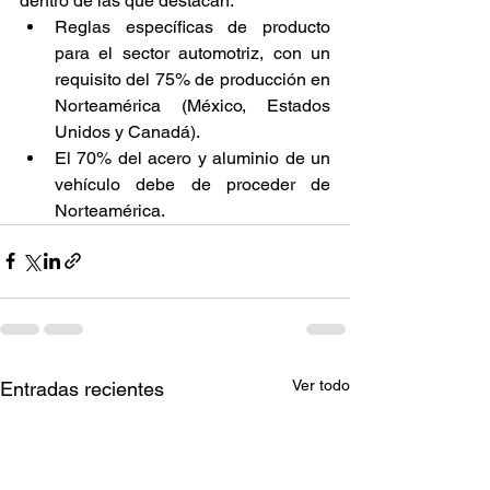
dentro de las que destacan:  
Reglas específicas de producto 
para el sector automotriz, con un 
requisito del 75% de producción en 
Norteamérica (México, Estados 
Unidos y Canadá).
El 70% del acero y aluminio de un 
vehículo debe de proceder de 
Norteamérica. 
Ver todo
Entradas recientes