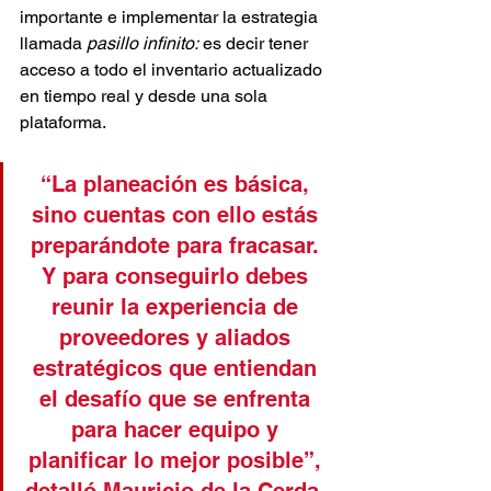
importante e implementar la estrategia 
llamada 
pasillo infinito:
 es decir tener 
acceso a todo el inventario actualizado 
en tiempo real y desde una sola 
plataforma. 
“La planeación es básica, 
sino cuentas con ello estás 
preparándote para fracasar. 
Y para conseguirlo debes 
reunir la experiencia de 
proveedores y aliados 
estratégicos que entiendan 
el desafío que se enfrenta 
para hacer equipo y 
planificar lo mejor posible”, 