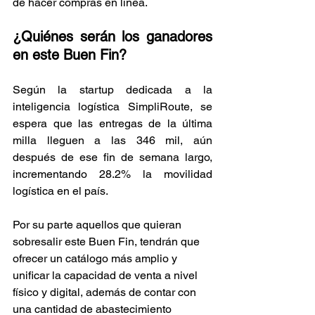
de hacer compras en línea. 
¿Quiénes serán los ganadores 
en este Buen Fin?
Según la startup dedicada a la 
inteligencia logística SimpliRoute, se 
espera que las entregas de la última 
milla lleguen a las 346 mil, aún 
después de ese fin de semana largo, 
incrementando 28.2% la movilidad 
logística en el país.  
Por su parte aquellos que quieran 
sobresalir este Buen Fin, tendrán que 
ofrecer un catálogo más amplio y 
unificar la capacidad de venta a nivel 
físico y digital, además de contar con 
una cantidad de abastecimiento 