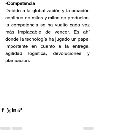
-Competencia
Debido a la globalización y la creación 
continua de miles y miles de productos, 
la competencia se ha vuelto cada vez 
más implacable de vencer. Es ahí 
donde la tecnología ha jugado un papel 
importante en cuanto a la entrega, 
agilidad logística, devoluciones y 
planeación. 