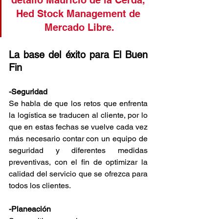
detalló Mauricio de la Cerda, 
Hed Stock Management de 
Mercado Libre.
La base del éxito para El Buen 
Fin
-Seguridad
Se habla de que los retos que enfrenta 
la logística se traducen al cliente, por lo 
que en estas fechas se vuelve cada vez 
más necesario contar con un equipo de 
seguridad y diferentes medidas 
preventivas, con el fin de optimizar la 
calidad del servicio que se ofrezca para 
todos los clientes.
-Planeación