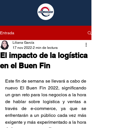
Entrada
Liliana García
17 nov 2022
2 min de lectura
El impacto de la logística
en el Buen Fin
Este fin de semana se llevará a cabo de 
nuevo El Buen Fin 2022, significando 
un gran reto para los negocios a la hora 
de hablar sobre logística y ventas a 
través de e-commerce, ya que se 
enfrentarán a un público cada vez más 
exigente y más experimentado a la hora 