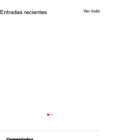
Ver todo
Entradas recientes
Comentarios