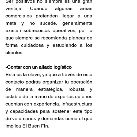
Ser positivos no siempre es una gran 
ventaja. Cuando algunas áreas 
comerciales pretenden llegar a una 
meta y no sucede, generalmente 
existen sobrecostos operativos, por lo 
que siempre se recomienda planear de 
forma cuidadosa y estudiando a los 
clientes.
-Contar con un aliado logístico
Esta es la clave, ya que a través de este 
contacto podrás organizar tu operación 
de manera estratégica, robusta y 
estable de la mano de expertos quienes 
cuentan con experiencia, infraestructura 
y capacidades para sostener este tipo 
de volúmenes y demandas como el que 
implica El Buen Fin.