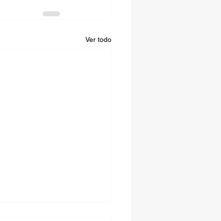
Ver todo