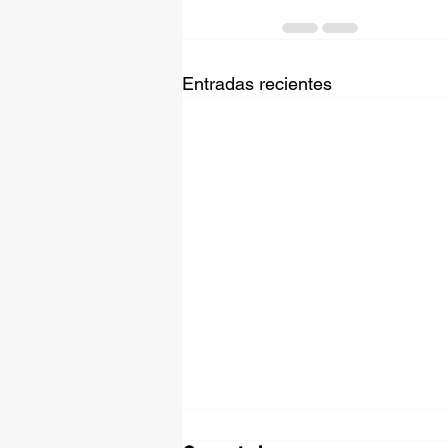
Entradas recientes