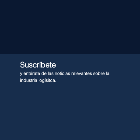
Suscríbete
y entérate de las noticias relevantes sobre la
industria logísitca.