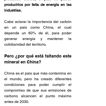
producirlos por falta de energía en las 
industrias. 
Cabe aclarar la importancia del carbón 
en un país como China, el cual 
depende un 60% de él, para poder 
generar energía y mantener la 
cotidianidad del territorio. 
Pero ¿por qué está faltando este 
mineral en China?
China es el país que más contamina en 
el mundo, pero ha creado diferentes 
condiciones para poder cumplir el 
compromiso de que sus emisiones de 
carbono alcancen el punto máximo 
antes de 2030.