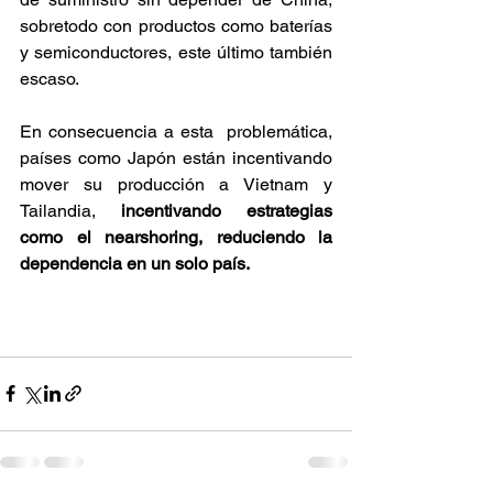
sobretodo con productos como baterías 
y semiconductores, este último también 
escaso. 
En consecuencia a esta  problemática, 
países como Japón están incentivando 
mover su producción a Vietnam y 
Tailandia, 
incentivando estrategias 
como el nearshoring, reduciendo la 
dependencia en un solo país.