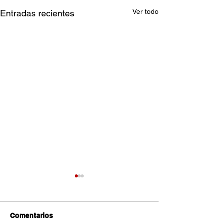
Ver todo
Entradas recientes
Comentarios