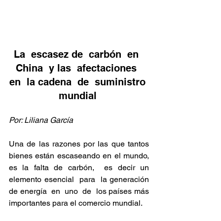
La  escasez de  carbón  en  
China  y las  afectaciones  
en  la cadena  de  suministro 
mundial 
Por: Liliana García 
Una de las razones por las que tantos 
bienes están escaseando en el mundo, 
es la falta de carbón,  es decir un  
elemento esencial  para  la generación 
de energía  en  uno  de  los países más 
importantes para el comercio mundial.