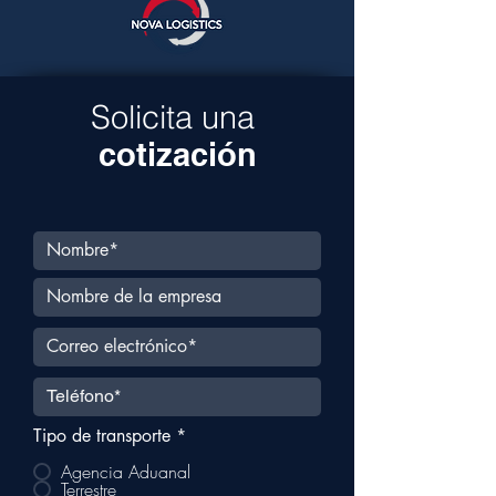
Solicita una
cotización
Tipo de transporte
*
Agencia Aduanal
Terrestre