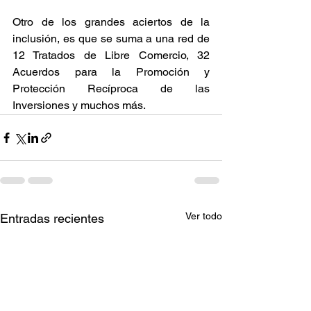
Otro de los grandes aciertos de la 
inclusión, es que se suma a una red de 
12 Tratados de Libre Comercio, 32 
Acuerdos para la Promoción y 
Protección Recíproca de las 
Inversiones y muchos más.
Ver todo
Entradas recientes