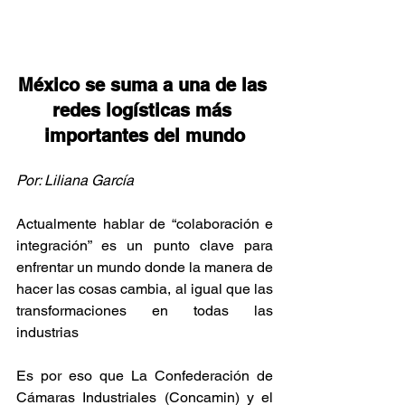
México se suma a una de las 
redes logísticas más 
importantes del mundo
Por: Liliana García
Actualmente hablar de “colaboración e 
integración” es un punto clave para 
enfrentar un mundo donde la manera de 
hacer las cosas cambia, al igual que las 
transformaciones en todas las 
industrias
Es por eso que La Confederación de 
Cámaras Industriales (Concamin) y el 