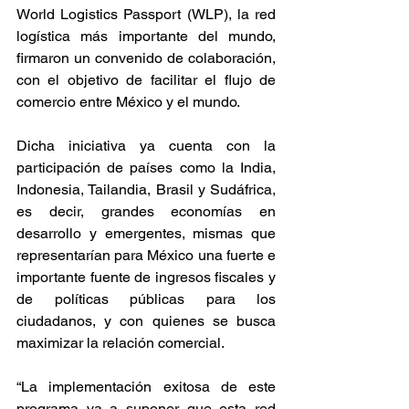
World Logistics Passport (WLP), la red 
logística más importante del mundo, 
firmaron un convenido de colaboración, 
con el objetivo de facilitar el flujo de 
comercio entre México y el mundo.
Dicha iniciativa ya cuenta con la 
participación de países como la India, 
Indonesia, Tailandia, Brasil y Sudáfrica, 
es decir, grandes economías en 
desarrollo y emergentes, mismas que 
representarían para México una fuerte e 
importante fuente de ingresos fiscales y 
de políticas públicas para los 
ciudadanos, y con quienes se busca 
maximizar la relación comercial.
“La implementación exitosa de este 
programa va a suponer que esta red 