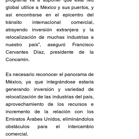
global utilice a México y sus puertos, y 
así encontrarse en el epicentro del 
tránsito internacional comercial, 
atrayendo inversión extranjera y la 
relocalización de muchas industrias a 
nuestro país”, aseguró Francisco 
Cervantes Díaz, presidente de la 
Concamin.
Es necesario reconocer el panorama de 
México, ya que integrándose estaría 
generando inversión y variedad de 
relocalización de las industrias del país, 
aprovechamiento de los recursos e 
incremento de la relación con los 
Emiratos Árabes Unidos, eliminándolos 
obstáculos para el intercambio 
comercial.