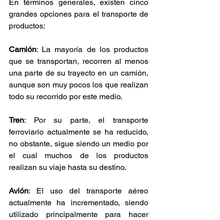
En términos generales, existen cinco 
grandes opciones para el transporte de 
productos: 
Camión
: La mayoría de los productos 
que se transportan, recorren al menos 
una parte de su trayecto en un camión, 
aunque son muy pocos los que realizan 
todo su recorrido por este medio. 
Tren
: Por su parte, el transporte 
ferroviario actualmente se ha reducido, 
no obstante, sigue siendo un medio por 
el cual muchos de los productos 
realizan su viaje hasta su destino.  
Avión
: El uso del transporte aéreo 
actualmente ha incrementado, siendo 
utilizado principalmente para hacer 