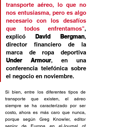
transporte aéreo, lo que no 
nos entusiasma, pero es algo 
necesario con los desafíos 
que todos enfrentamos"
, 
explicó 
David Bergman
, 
director financiero de la 
marca de ropa deportiva 
Under Armour
, en una 
conferencia telefónica sobre 
el negocio en noviembre. 
Si bien, entre los diferentes tipos de 
transporte que existen, el aéreo 
siempre se ha caracterizado por ser 
costo, ahora es más caro que nunca, 
porque según Greg Knowler, editor 
senior de Europa en el Journal of 