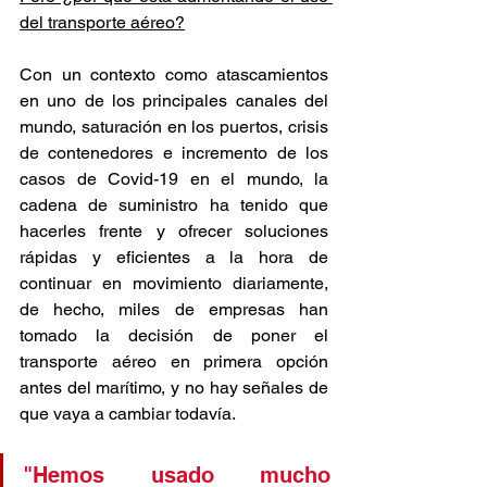
del transporte aéreo?
Con un contexto como atascamientos 
en uno de los principales canales del 
mundo, saturación en los puertos, crisis 
de contenedores e incremento de los 
casos de Covid-19 en el mundo, la 
cadena de suministro ha tenido que 
hacerles frente y ofrecer soluciones 
rápidas y eficientes a la hora de 
continuar en movimiento diariamente, 
de hecho, miles de empresas han 
tomado la decisión de poner el 
transporte aéreo en primera opción 
antes del marítimo, y no hay señales de 
que vaya a cambiar todavía. 
"Hemos usado mucho 