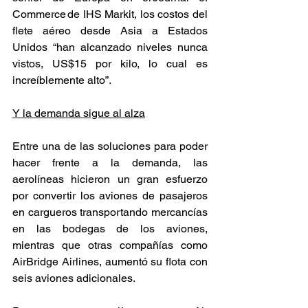
Commerce de IHS Markit, los costos del 
flete aéreo desde Asia a Estados 
Unidos “han alcanzado niveles nunca 
vistos, US$15 por kilo, lo cual es 
increíblemente alto”.  
Y la demanda sigue al alza
Entre una de las soluciones para poder 
hacer frente a la demanda, las 
aerolíneas hicieron un gran esfuerzo 
por convertir los aviones de pasajeros 
en cargueros transportando mercancías 
en las bodegas de los aviones, 
mientras que otras compañías como 
AirBridge Airlines, aumentó su flota con 
seis aviones adicionales. 