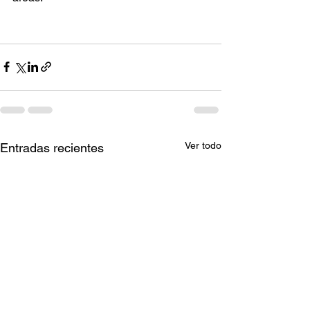
Ver todo
Entradas recientes