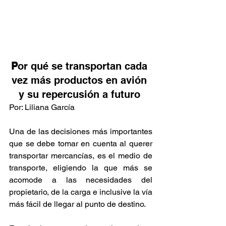
P
or qué se transportan cada 
vez más productos en avión 
y su repercusión a futuro 
Por: Liliana García
Una de las decisiones más importantes 
que se debe tomar en cuenta al querer 
transportar mercancías, es el medio de 
transporte, eligiendo la que más se 
acomode a las necesidades del 
propietario, de la carga e inclusive la vía 
más fácil de llegar al punto de destino. 