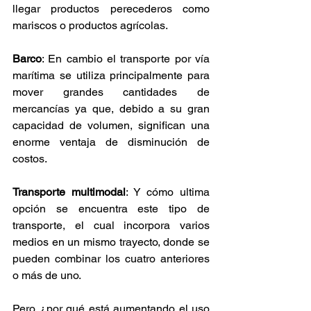
llegar productos perecederos como 
mariscos o productos agrícolas.  
Barco
: En cambio el transporte por vía 
marítima se utiliza principalmente para 
mover grandes cantidades de 
mercancías ya que, debido a su gran 
capacidad de volumen, significan una 
enorme ventaja de disminución de 
costos.  
Transporte multimodal
: Y cómo ultima 
opción se encuentra este tipo de 
transporte, el cual incorpora varios 
medios en un mismo trayecto, donde se 
pueden combinar los cuatro anteriores 
o más de uno.  
Pero ¿por qué está aumentando el uso 