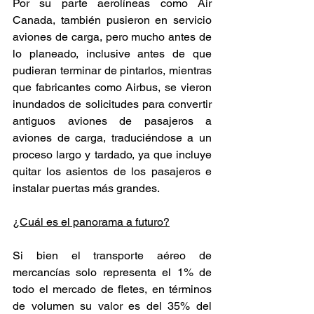
Por su parte aerolíneas como Air 
Canada, también pusieron en servicio 
aviones de carga, pero mucho antes de 
lo planeado, inclusive antes de que 
pudieran terminar de pintarlos, mientras 
que fabricantes como Airbus, se vieron 
inundados de solicitudes para convertir 
antiguos aviones de pasajeros a 
aviones de carga, traduciéndose a un 
proceso largo y tardado, ya que incluye 
quitar los asientos de los pasajeros e 
instalar puertas más grandes.  
¿Cuál es el panorama a futuro?
Si bien el transporte aéreo de 
mercancías solo representa el 1% de 
todo el mercado de fletes, en términos 
de volumen su valor es del 35% del 