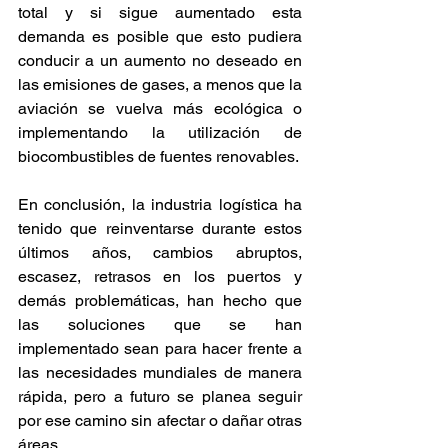
total y si sigue aumentado esta 
demanda es posible que esto pudiera 
conducir a un aumento no deseado en 
las emisiones de gases, a menos que la 
aviación se vuelva más ecológica o 
implementando la utilización de 
biocombustibles de fuentes renovables.  
En conclusión, la industria logística ha 
tenido que reinventarse durante estos 
últimos años, cambios abruptos, 
escasez, retrasos en los puertos y 
demás problemáticas, han hecho que 
las soluciones que se han 
implementado sean para hacer frente a 
las necesidades mundiales de manera 
rápida, pero a futuro se planea seguir 
por ese camino sin afectar o dañar otras 
áreas.  