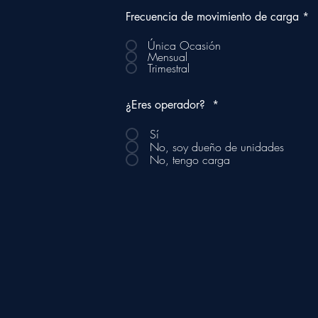
Frecuencia de movimiento de carga
*
Única Ocasión
Mensual
Trimestral
¿Eres operador?
*
Sí
No, soy dueño de unidades
No, tengo carga