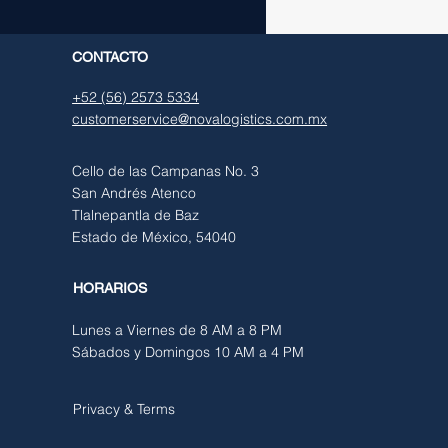
CONTACTO
+52 (56) 2573 5334
customerservice@novalogistics.com.mx
Cello de las Campanas No. 3
San Andrés Atenco
Tlalnepantla de Baz
Estado de México, 54040
HORARIOS
Lunes a Viernes de 8 AM a 8 PM
Sábados y Domingos 10 AM a 4 PM
Privacy & Terms