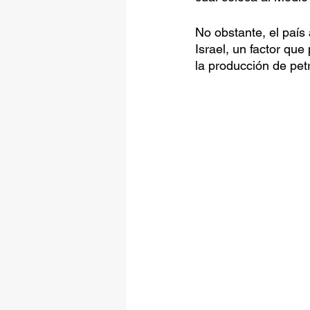
No obstante, el país
Israel, un factor qu
la producción de petr