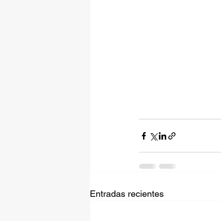
Entradas recientes