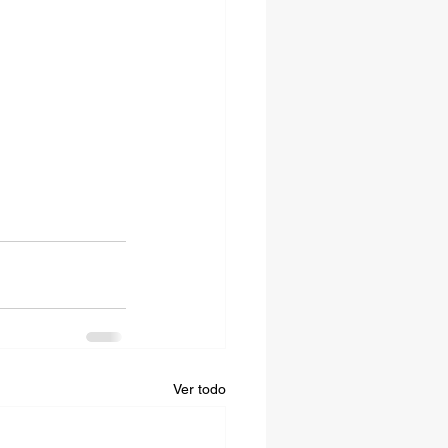
Ver todo