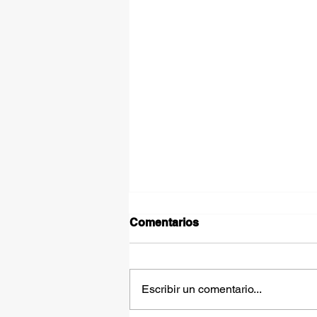
Comentarios
Escribir un comentario...