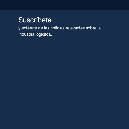
Suscríbete
y entérate de las noticias relevantes sobre la
industria logísitca.