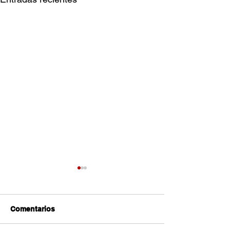
Comentarios