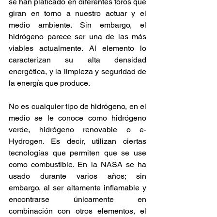
se han platicado en diferentes foros que 
giran en torno a nuestro actuar y el 
medio ambiente. Sin embargo, el 
hidrógeno parece ser una de las más 
viables actualmente. Al elemento lo 
caracterizan su alta densidad 
energética, y la limpieza y seguridad de 
la energía que produce.
No es cualquier tipo de hidrógeno, en el 
medio se le conoce como hidrógeno 
verde, hidrógeno renovable o e-
Hydrogen. Es decir, utilizan ciertas 
tecnologías que permiten que se use 
como combustible. En la NASA se ha 
usado durante varios años; sin 
embargo, al ser altamente inflamable y 
encontrarse únicamente en 
combinación con otros elementos, el 