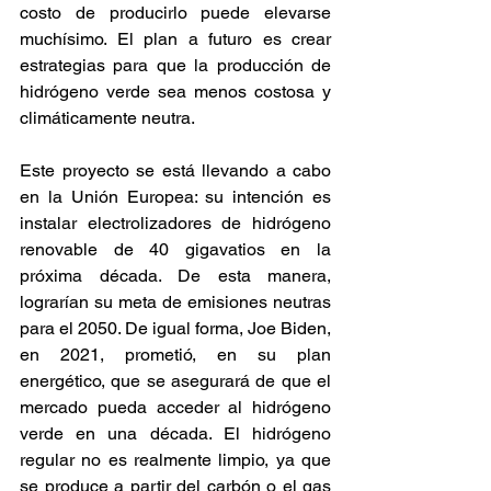
costo de producirlo puede elevarse 
muchísimo. El plan a futuro es crear 
estrategias para que la producción de 
hidrógeno verde sea menos costosa y 
climáticamente neutra. 
Este proyecto se está llevando a cabo 
en la Unión Europea: su intención es 
instalar electrolizadores de hidrógeno 
renovable de 40 gigavatios en la 
próxima década. De esta manera, 
lograrían su meta de emisiones neutras 
para el 2050. De igual forma, Joe Biden, 
en 2021, prometió, en su plan 
energético, que se asegurará de que el 
mercado pueda acceder al hidrógeno 
verde en una década. El hidrógeno 
regular no es realmente limpio, ya que 
se produce a partir del carbón o el gas 