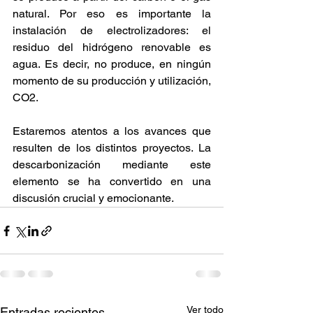
natural. Por eso es importante la 
instalación de electrolizadores: el 
residuo del hidrógeno renovable es 
agua. Es decir, no produce, en ningún 
momento de su producción y utilización, 
CO2. 
Estaremos atentos a los avances que 
resulten de los distintos proyectos. La 
descarbonización mediante este 
elemento se ha convertido en una 
discusión crucial y emocionante. 
Ver todo
Entradas recientes