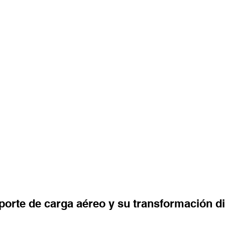
porte de carga aéreo y su transformación di