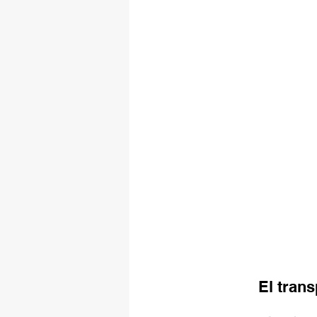
El trans