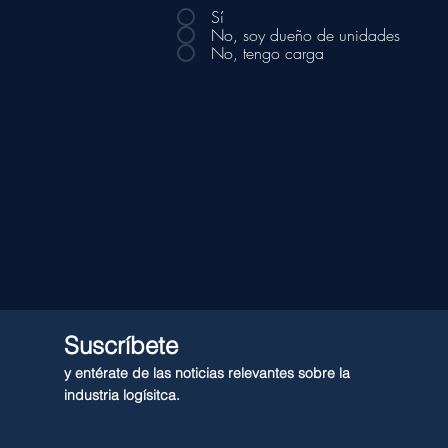
Sí
No, soy dueño de unidades
No, tengo carga
Suscríbete
y entérate de las noticias relevantes sobre la
industria logísitca.