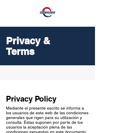
Privacy &
Terms
Privacy Policy
Mediante el presente escrito se informa a
los usuarios de esta web de las condiciones
generales que rigen para su utilización y
consulta. Éstas suponen por parte de los
usuarios la aceptación plena de las
condiciones expuestas en este documento.