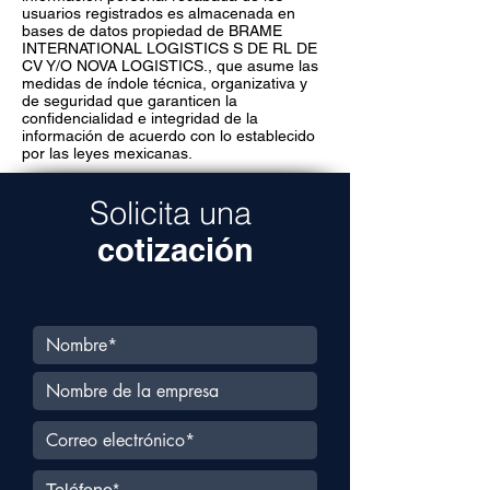
usuarios registrados es almacenada en
bases de datos propiedad de BRAME
INTERNATIONAL LOGISTICS S DE RL DE
CV Y/O NOVA LOGISTICS., que asume las
medidas de índole técnica, organizativa y
de seguridad que garanticen la
confidencialidad e integridad de la
información de acuerdo con lo establecido
por las leyes mexicanas.
Solicita una
cotización