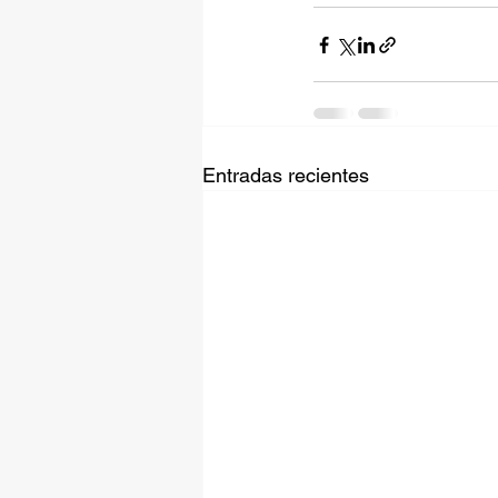
Entradas recientes