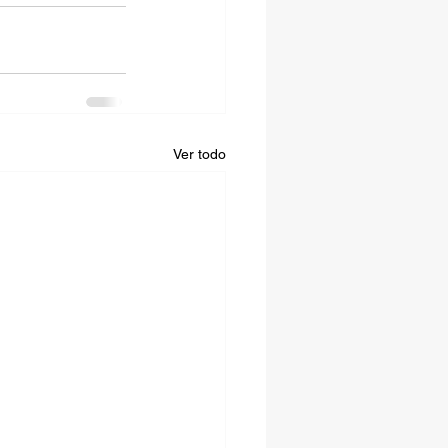
Ver todo