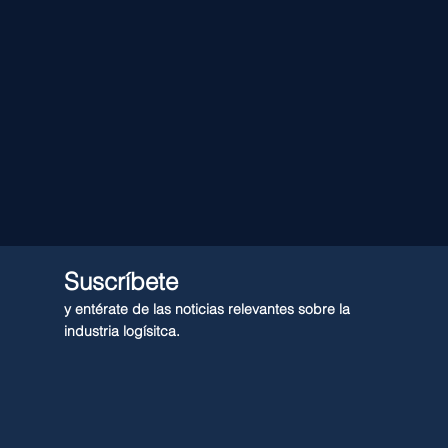
Suscríbete
y entérate de las noticias relevantes sobre la
industria logísitca.