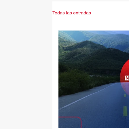
Todas las entradas