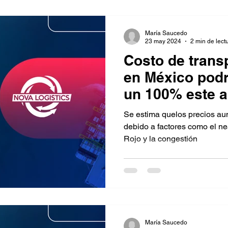
María Saucedo
23 may 2024
2 min de lect
Costo de trans
en México podr
un 100% este 
Se estima quelos precios a
debido a factores como el nea
Rojo y la congestión
María Saucedo