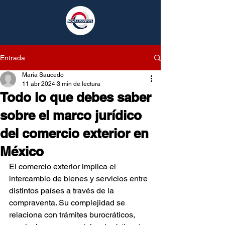
Entrada
María Saucedo
11 abr 2024
3 min de lectura
Todo lo que debes saber
sobre el marco jurídico
del comercio exterior en
México
El comercio exterior implica el 
intercambio de bienes y servicios entre 
distintos países a través de la 
compraventa. Su complejidad se 
relaciona con trámites burocráticos, 