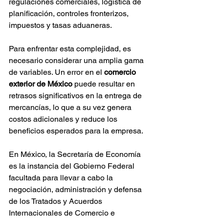
regulaciones comerciales, logística de 
planificación, controles fronterizos, 
impuestos y tasas aduaneras.
Para enfrentar esta complejidad, es 
necesario considerar una amplia gama 
de variables. Un error en el 
comercio 
exterior de México
 puede resultar en 
retrasos significativos en la entrega de 
mercancías, lo que a su vez genera 
costos adicionales y reduce los 
beneficios esperados para la empresa.
En México, la Secretaría de Economía 
es la instancia del Gobierno Federal 
facultada para llevar a cabo la 
negociación, administración y defensa 
de los Tratados y Acuerdos 
Internacionales de Comercio e 