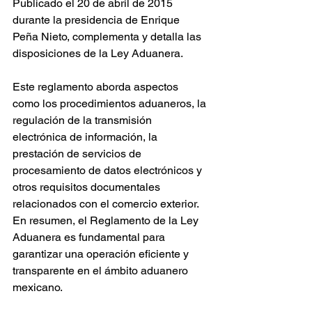
Publicado el 20 de abril de 2015 
durante la presidencia de Enrique 
Peña Nieto, complementa y detalla las 
disposiciones de la Ley Aduanera. 
Este reglamento aborda aspectos 
como los procedimientos aduaneros, la 
regulación de la transmisión 
electrónica de información, la 
prestación de servicios de 
procesamiento de datos electrónicos y 
otros requisitos documentales 
relacionados con el comercio exterior.
En resumen, el Reglamento de la Ley 
Aduanera es fundamental para 
garantizar una operación eficiente y 
transparente en el ámbito aduanero 
mexicano.