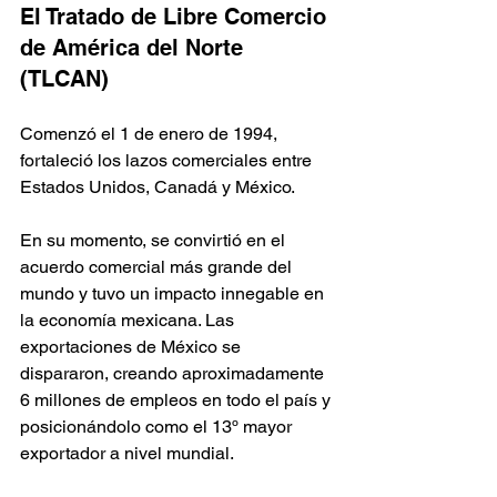
El Tratado de Libre Comercio 
de América del Norte 
(TLCAN)
Comenzó el 1 de enero de 1994, 
fortaleció los lazos comerciales entre 
Estados Unidos, Canadá y México.
En su momento, se convirtió en el 
acuerdo comercial más grande del 
mundo y tuvo un impacto innegable en 
la economía mexicana. Las 
exportaciones de México se 
dispararon, creando aproximadamente 
6 millones de empleos en todo el país y 
posicionándolo como el 13º mayor 
exportador a nivel mundial.