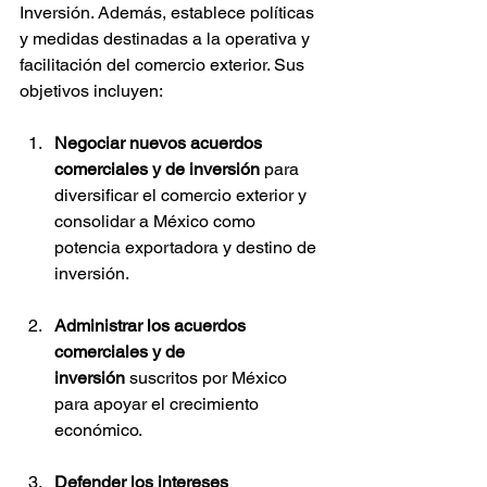
Inversión. Además, establece políticas 
y medidas destinadas a la operativa y 
facilitación del comercio exterior. Sus 
objetivos incluyen:
Negociar nuevos acuerdos 
comerciales y de inversión
 para 
diversificar el comercio exterior y 
consolidar a México como 
potencia exportadora y destino de 
inversión.
Administrar los acuerdos 
comerciales y de 
inversión
 suscritos por México 
para apoyar el crecimiento 
económico.
Defender los intereses 