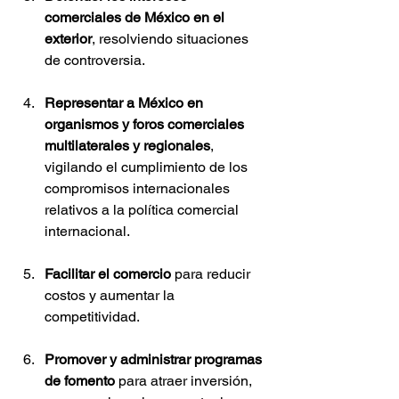
comerciales de México en el 
exterior
, resolviendo situaciones 
de controversia.
Representar a México en 
organismos y foros comerciales 
multilaterales y regionales
, 
vigilando el cumplimiento de los 
compromisos internacionales 
relativos a la política comercial 
internacional.
Facilitar el comercio
 para reducir 
costos y aumentar la 
competitividad.
Promover y administrar programas 
de fomento
 para atraer inversión, 