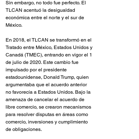
Sin embargo, no todo fue perfecto. El 
TLCAN acentuó la desigualdad 
económica entre el norte y el sur de 
México.
En 2018, el TLCAN se transformó en el 
Tratado entre México, Estados Unidos y 
Canadá (TMEC), entrando en vigor el 1 
de julio de 2020. Este cambio fue 
impulsado por el presidente 
estadounidense, Donald Trump, quien 
argumentaba que el acuerdo anterior 
no favorecía a Estados Unidos. Bajo la 
amenaza de cancelar el acuerdo de 
libre comercio, se crearon mecanismos 
para resolver disputas en áreas como 
comercio, inversiones y cumplimiento 
de obligaciones.