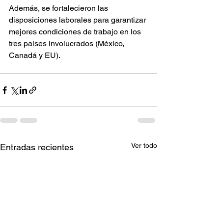
Además, se fortalecieron las 
disposiciones laborales para garantizar 
mejores condiciones de trabajo en los 
tres países involucrados (México, 
Canadá y EU).
Ver todo
Entradas recientes