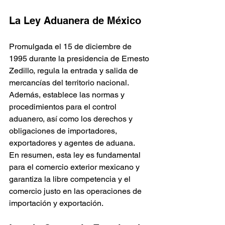
La Ley Aduanera de México
Promulgada el 15 de diciembre de 
1995 durante la presidencia de Ernesto 
Zedillo, regula la entrada y salida de 
mercancías del territorio nacional. 
Además, establece las normas y 
procedimientos para el control 
aduanero, así como los derechos y 
obligaciones de importadores, 
exportadores y agentes de aduana.
En resumen, esta ley es fundamental 
para el comercio exterior mexicano y 
garantiza la libre competencia y el 
comercio justo en las operaciones de 
importación y exportación.