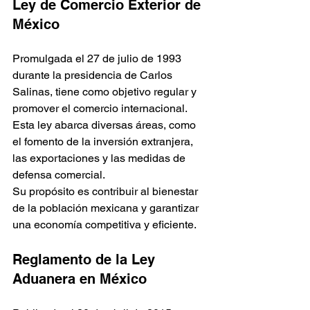
Ley de Comercio Exterior de 
México
Promulgada el 27 de julio de 1993 
durante la presidencia de Carlos 
Salinas, tiene como objetivo regular y 
promover el comercio internacional. 
Esta ley abarca diversas áreas, como 
el fomento de la inversión extranjera, 
las exportaciones y las medidas de 
defensa comercial. 
Su propósito es contribuir al bienestar 
de la población mexicana y garantizar 
una economía competitiva y eficiente.
Reglamento de la Ley 
Aduanera en México