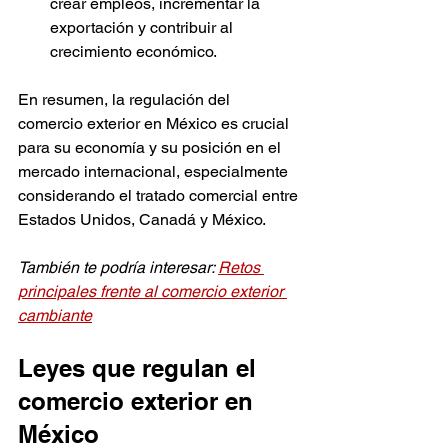
crear empleos, incrementar la 
exportación y contribuir al 
crecimiento económico.
En resumen, la regulación del 
comercio exterior en México es crucial 
para su economía y su posición en el 
mercado internacional, especialmente 
considerando el tratado comercial entre 
Estados Unidos, Canadá y México.
También te podría interesar: 
Retos 
principales frente al comercio exterior 
cambiante
Leyes que regulan el 
comercio exterior en 
México 