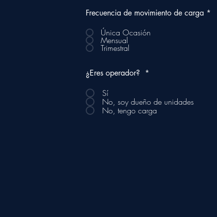
Frecuencia de movimiento de carga
*
Única Ocasión
Mensual
Trimestral
¿Eres operador?
*
Sí
No, soy dueño de unidades
No, tengo carga