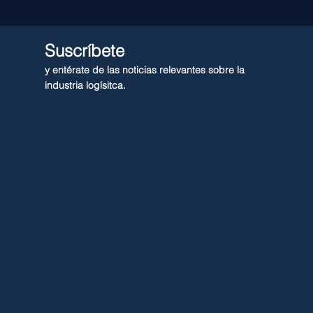
Suscríbete
y entérate de las noticias relevantes sobre la
industria logísitca.