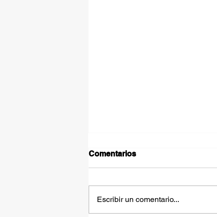
Comentarios
Escribir un comentario...