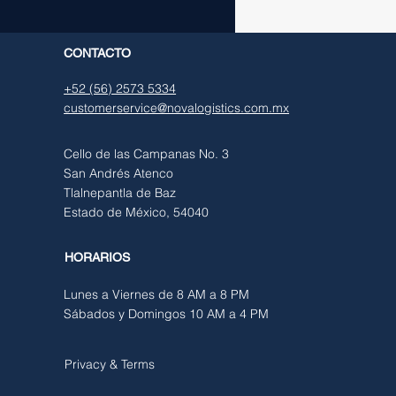
CONTACTO
+52 (56) 2573 5334
customerservice@novalogistics.com.mx
Cello de las Campanas No. 3
San Andrés Atenco
Tlalnepantla de Baz
Estado de México, 54040
HORARIOS
Lunes a Viernes de 8 AM a 8 PM
Sábados y Domingos 10 AM a 4 PM
Privacy & Terms