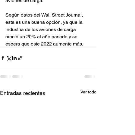
aviones de carga.  
Según datos del Wall Street Journal, 
esta es una buena opción, ya que la 
industria de los aviones de carga 
creció un 20% al año pasado y se 
espera que este 2022 aumente más.
Ver todo
Entradas recientes