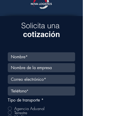
Solicita una
cotización
Tipo de transporte
*
Agencia Aduanal
Terrestre