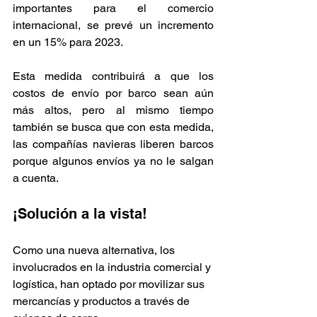
importantes para el comercio 
internacional, se prevé un incremento 
en un 15% para 2023. 
Esta medida contribuirá a que los 
costos de envío por barco sean aún 
más altos, pero al mismo tiempo 
también se busca que con esta medida, 
las compañías navieras liberen barcos 
porque algunos envíos ya no le salgan 
a cuenta. 
¡Solución a la vista! 
Como una nueva alternativa, los 
involucrados en la industria comercial y 
logística, han optado por movilizar sus 
mercancías y productos a través de 