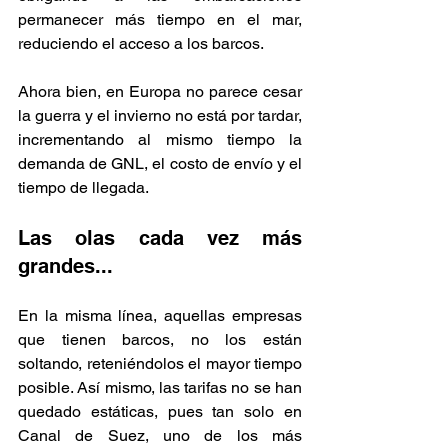
permanecer más tiempo en el mar, 
reduciendo el acceso a los barcos.  
Ahora bien, en Europa no parece cesar 
la guerra y el invierno no está por tardar, 
incrementando al mismo tiempo la 
demanda de GNL, el costo de envío y el 
tiempo de llegada.  
Las olas cada vez más 
grandes...
En la misma línea, aquellas empresas 
que tienen barcos, no los están 
soltando, reteniéndolos el mayor tiempo 
posible. Así mismo, las tarifas no se han 
quedado estáticas, pues tan solo en 
Canal de Suez, uno de los más 