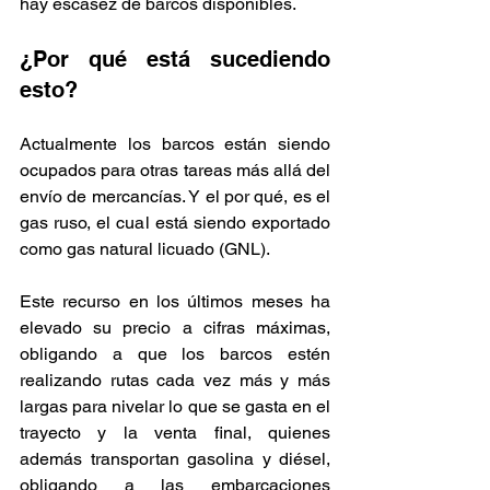
hay escasez de barcos disponibles.  
¿Por qué está sucediendo 
esto? 
Actualmente los barcos están siendo 
ocupados para otras tareas más allá del 
envío de mercancías. Y el por qué, es el 
gas ruso, el cual está siendo exportado 
como gas natural licuado (GNL). 
Este recurso en los últimos meses ha 
elevado su precio a cifras máximas, 
obligando a que los barcos estén 
realizando rutas cada vez más y más 
largas para nivelar lo que se gasta en el 
trayecto y la venta final, quienes 
además transportan gasolina y diésel, 
obligando a las embarcaciones 