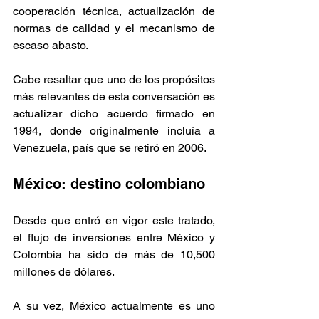
cooperación técnica, actualización de 
normas de calidad y el mecanismo de 
escaso abasto.  
Cabe resaltar que uno de los propósitos 
más relevantes de esta conversación es 
actualizar dicho acuerdo firmado en 
1994, donde originalmente incluía a 
Venezuela, país que se retiró en 2006. 
México: destino colombiano  
Desde que entró en vigor este tratado, 
el flujo de inversiones entre México y 
Colombia ha sido de más de 10,500 
millones de dólares. 
A su vez, México actualmente es uno 