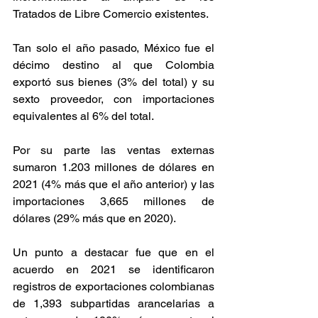
Tratados de Libre Comercio existentes.  
Tan solo el año pasado, México fue el 
décimo destino al que Colombia 
exportó sus bienes (3% del total) y su 
sexto proveedor, con importaciones 
equivalentes al 6% del total. 
Por su parte las ventas externas 
sumaron 1.203 millones de dólares en 
2021 (4% más que el año anterior) y las 
importaciones 3,665 millones de 
dólares (29% más que en 2020).  
Un punto a destacar fue que en el 
acuerdo en 2021 se identificaron 
registros de exportaciones colombianas 
de 1,393 subpartidas arancelarias a 