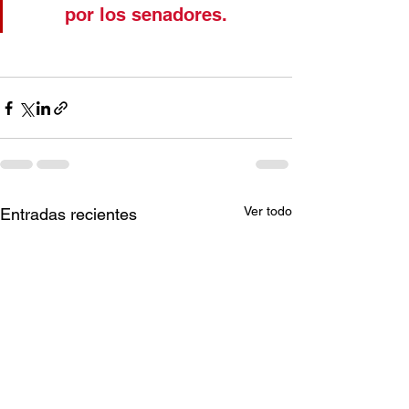
por los senadores. 
Ver todo
Entradas recientes