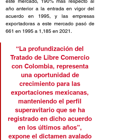
este mercado, 190% más respecto al 
año anterior a la entrada en vigor del 
acuerdo en 1995, y las empresas 
exportadoras a este mercado pasó de 
661 en 1995 a 1,185 en 2021. 
“La profundización del 
Tratado de Libre Comercio 
con Colombia, representa 
una oportunidad de 
crecimiento para las 
exportaciones mexicanas, 
manteniendo el perfil 
superavitario que se ha 
registrado en dicho acuerdo 
en los últimos años”, 
expone el dictamen avalado 