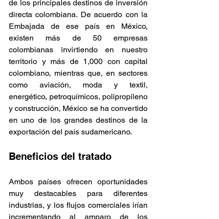
de los principales destinos de inversión 
directa colombiana. De acuerdo con la 
Embajada de ese país en México, 
existen más de 50 empresas 
colombianas invirtiendo en nuestro 
territorio y más de 1,000 con capital 
colombiano, mientras que, en sectores 
como aviación, moda y textil, 
energético, petroquímicos, polipropileno 
y construcción, México se ha convertido 
en uno de los grandes destinos de la 
exportación del país sudamericano.  
Beneficios del tratado 
Ambos países ofrecen oportunidades 
muy destacables para diferentes 
industrias, y los flujos comerciales irían 
incrementando al amparo de los 