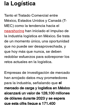
la Logística
Tanto el Tratado Comercial entre 
México, Estados Unidos y Canadá (T-
MEC) como la tendencia hacia el 
nearshoring
 han iniciado el impulso de 
la industria logística en México. Se trata 
de un momento único, una oportunidad 
que no puede ser desaprovechada, y 
que hoy más que nunca, se deben 
redoblar esfuerzos para sobreponer los 
retos actuales en la logística.
Empresas de investigación de mercado 
han arrojado datos muy prometedores 
para la industria, señalando que
 el 
mercado de carga y logística en México 
alcanzará un valor de 128,100 millones 
de dólares durante 2023 y se espera 
que esta cifra llegue a 171,400 