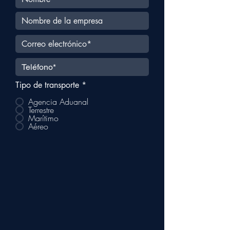
Tipo de transporte
*
Agencia Aduanal
Terrestre
Marítimo
Aéreo