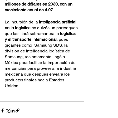
millones de dólares en 2030, con un 
crecimiento anual de 4.97
.
La incursión de la 
inteligencia artificial 
en la logística
 es quizás un parteaguas 
que facilitará sobremanera la 
logística 
y el transporte internacional
, pues 
gigantes como  Samsung SDS, la 
división de inteligencia logística de 
Samsung, recientemente llegó a 
México para facilitar la importación de 
mercancías para proveer a la industria 
mexicana que después enviará los 
productos finales hacia Estados 
Unidos.