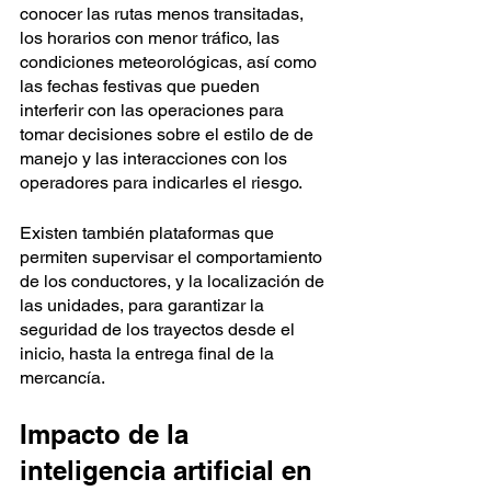
conocer las rutas menos transitadas, 
los horarios con menor tráfico, las 
condiciones meteorológicas, así como 
las fechas festivas que pueden 
interferir con las operaciones para 
tomar decisiones sobre el estilo de de 
manejo y las interacciones con los 
operadores para indicarles el riesgo.
Existen también plataformas que 
permiten supervisar el comportamiento 
de los conductores, y la localización de 
las unidades, para garantizar la 
seguridad de los trayectos desde el 
inicio, hasta la entrega final de la 
mercancía.
Impacto de la 
inteligencia artificial en 