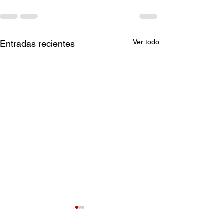
Ver todo
Entradas recientes