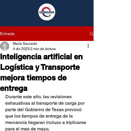
Entrada
María Saucedo
4 dic 2023
2 min de lectura
Inteligencia artificial en
Logística y Transporte
mejora tiempos de
entrega
Durante este año, las revisiones 
exhaustivas al transporte de carga por 
parte del Gobierno de Texas provocó 
que los tiempos de entrega de la 
mercancía llegaran incluso a triplicarse 
para el mes de mayo.