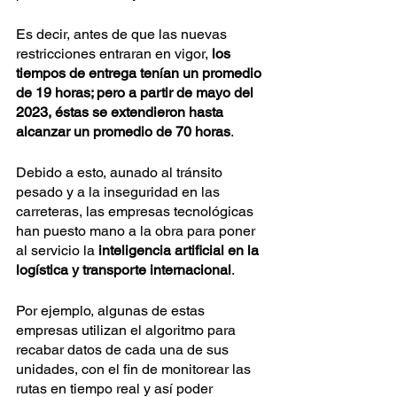
Es decir, antes de que las nuevas 
restricciones entraran en vigor, 
los 
tiempos de entrega tenían un promedio 
de 19 horas; pero a partir de mayo del 
2023, éstas se extendieron hasta 
alcanzar un promedio de 70 horas
. 
Debido a esto, aunado al tránsito 
pesado y a la inseguridad en las 
carreteras, las empresas tecnológicas 
han puesto mano a la obra para poner 
al servicio la
 inteligencia artificial en la 
logística y transporte internacional
. 
Por ejemplo, algunas de estas 
empresas utilizan el algoritmo para 
recabar datos de cada una de sus 
unidades, con el fin de monitorear las 
rutas en tiempo real y así poder 