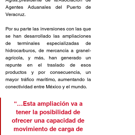
Agentes Aduanales del Puerto de 
Veracruz. 
Por su parte las inversiones con las que 
se han desarrollado las ampliaciones 
de terminales especializadas de 
hidrocarburos, de mercancía a granel-
agrícola, y más, han generado un 
repunte en el traslado de esos 
productos y por consecuencia, un 
mayor tráfico marítimo, aumentando la 
conectividad entre México y el mundo.  
“…Esta ampliación va a 
tener la posibilidad de 
ofrecer una capacidad de 
movimiento de carga de 