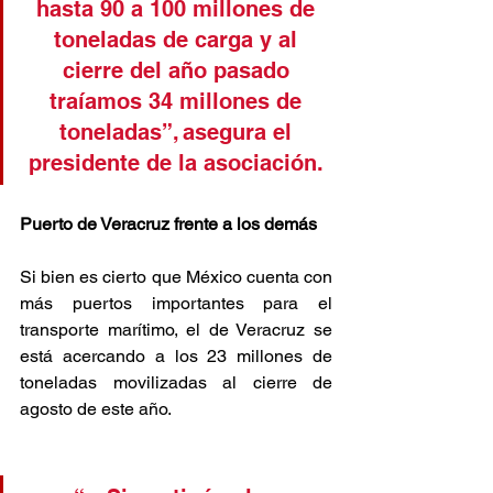
hasta 90 a 100 millones de 
toneladas de carga y al 
cierre del año pasado 
traíamos 34 millones de 
toneladas”, asegura el 
presidente de la asociación. 
Puerto de Veracruz frente a los demás
Si bien es cierto que México cuenta con 
más puertos importantes para el 
transporte marítimo, el de Veracruz se 
está acercando a los 23 millones de 
toneladas movilizadas al cierre de 
agosto de este año.  