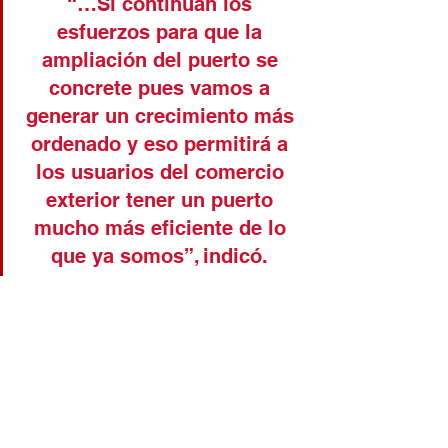
“…Si continúan los 
esfuerzos para que la 
ampliación del puerto se 
concrete pues vamos a 
generar un crecimiento más 
ordenado y eso permitirá a 
los usuarios del comercio 
exterior tener un puerto 
mucho más eficiente de lo 
que ya somos”, indicó. 