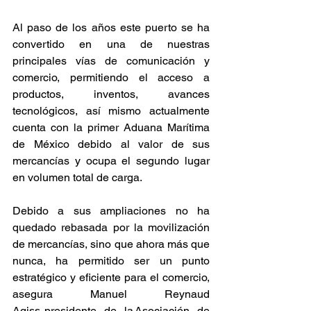
Al paso de los años este puerto se ha 
convertido en una de nuestras 
principales vías de comunicación y 
comercio, permitiendo el acceso a 
productos, inventos, avances 
tecnológicos, así mismo actualmente 
cuenta con la primer Aduana Marítima 
de México debido al valor de sus 
mercancías y ocupa el segundo lugar 
en volumen total de carga.  
Debido a sus ampliaciones no ha 
quedado rebasada por la movilización 
de mercancías, sino que ahora más que 
nunca, ha permitido ser un punto 
estratégico y eficiente para el comercio, 
asegura Manuel Reynaud 
Agiss, presidente de la Asociación de 