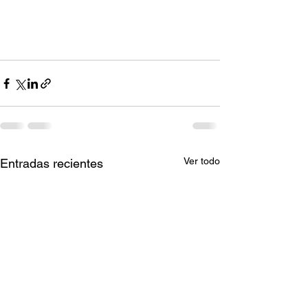
Ver todo
Entradas recientes