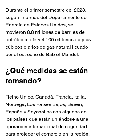
Durante el primer semestre del 2023, 
según informes del Departamento de 
Energía de Estados Unidos, se 
movieron 8.8 millones de barriles de 
petróleo al día y 4.100 millones de pies 
cúbicos diarios de gas natural licuado 
por el estrecho de Bab el-Mandel.
¿Qué medidas se están 
tomando?
Reino Unido, Canadá, Francia, Italia, 
Noruega, Los Países Bajos, Baréin, 
España y Seychelles son algunos de 
los países que están uniéndose a una 
operación internacional de seguridad 
para proteger el comercio en la región, 