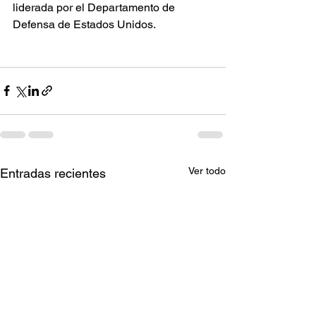
liderada por el Departamento de 
Defensa de Estados Unidos. 
Ver todo
Entradas recientes