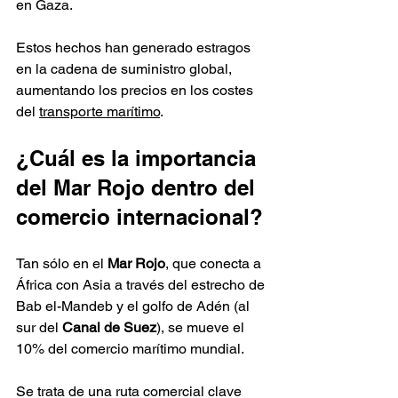
en Gaza.
Estos hechos han generado estragos 
en la cadena de suministro global, 
aumentando los precios en los costes 
del 
transporte marítimo
.
¿Cuál es la importancia 
del Mar Rojo dentro del 
comercio internacional?
Tan sólo en el 
Mar Rojo
, que conecta a 
África con Asia a través del estrecho de 
Bab el-Mandeb y el golfo de Adén (al 
sur del 
Canal de Suez
), se mueve el 
10% del comercio marítimo mundial.
Se trata de una ruta comercial clave 