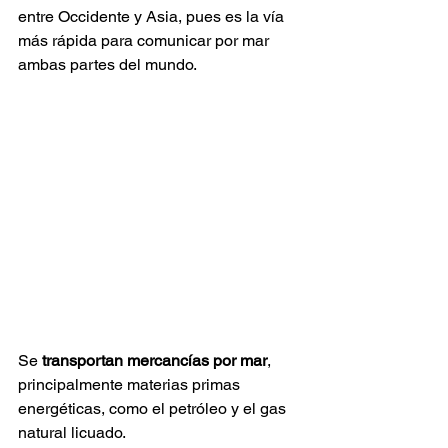
entre Occidente y Asia, pues es la vía 
más rápida para comunicar por mar 
ambas partes del mundo.
Se 
transportan mercancías por mar
, 
principalmente materias primas 
energéticas, como el petróleo y el gas 
natural licuado.