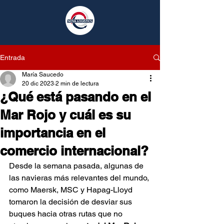
Entrada
María Saucedo
20 dic 2023
2 min de lectura
¿Qué está pasando en el
Mar Rojo y cuál es su
importancia en el
comercio internacional?
Desde la semana pasada, algunas de 
las navieras más relevantes del mundo, 
como Maersk, MSC y Hapag-Lloyd 
tomaron la decisión de desviar sus 
buques hacia otras rutas que no 