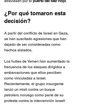
atraviesen por el 
puerto del Mar Rojo
.
¿Por qué tomaron esta 
decisión?
A partir del conflicto de Israel en Gaza, 
se han suscitado agresiones que han 
dejado de ser consideradas como 
hechos aislados. 
Los hutíes de Yemen han aumentado la 
frecuencia de los ataques dirigidos a 
embarcaciones que ellos perciben 
como vinculadas a Israel. 
Recientemente, el grupo insurgente 
lanzó un misil contra un buque 
petrolero noruego como parte de su 
protesta contra la intervención israelí 