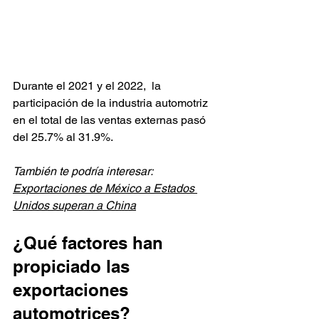
Durante el 2021 y el 2022,  la 
participación de la industria automotriz 
en el total de las ventas externas pasó 
del 25.7% al 31.9%.
También te podría interesar: 
Exportaciones de México a Estados 
Unidos superan a China
¿Qué factores han 
propiciado las 
exportaciones 
automotrices?