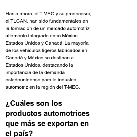
Hasta ahora, el T-MEC y su predecesor, 
el TLCAN, han sido fundamentales en 
la formación de un mercado automotriz 
altamente integrado entre México, 
Estados Unidos y Canadá. La mayoría 
de los vehículos ligeros fabricados en 
Canadá y México se destinan a 
Estados Unidos, destacando la 
importancia de la demanda 
estadounidense para la industria 
automotriz en la región del T-MEC.
¿Cuáles son los 
productos automotrices 
que más se exportan en 
el país?