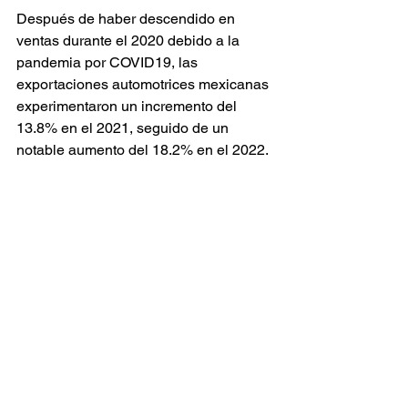
Después de haber descendido en 
ventas durante el 2020 debido a la 
pandemia por COVID19, las 
exportaciones automotrices mexicanas 
experimentaron un incremento del 
13.8% en el 2021, seguido de un 
notable aumento del 18.2% en el 2022.