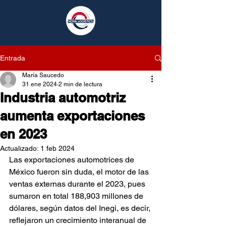
Entrada
María Saucedo
31 ene 2024
2 min de lectura
Industria automotriz
aumenta exportaciones
en 2023
Actualizado:
1 feb 2024
Las exportaciones automotrices de 
México fueron sin duda, el motor de las 
ventas externas durante el 2023, pues 
sumaron en total 188,903 millones de 
dólares, según datos del Inegi, es decir, 
reflejaron un crecimiento interanual de 