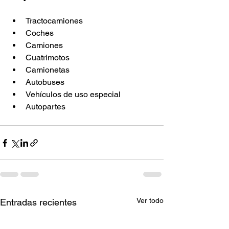
Tractocamiones
Coches
Camiones
Cuatrimotos
Camionetas
Autobuses
Vehículos de uso especial
Autopartes
Ver todo
Entradas recientes