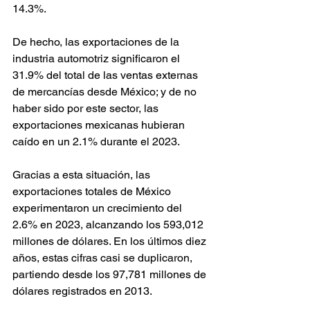
14.3%.
De hecho, las exportaciones de la 
industria automotriz significaron el 
31.9% del total de las ventas externas 
de mercancías desde México; y de no 
haber sido por este sector, las 
exportaciones mexicanas hubieran 
caído en un 2.1% durante el 2023.
Gracias a esta situación, las 
exportaciones totales de México 
experimentaron un crecimiento del 
2.6% en 2023, alcanzando los 593,012 
millones de dólares. En los últimos diez 
años, estas cifras casi se duplicaron, 
partiendo desde los 97,781 millones de 
dólares registrados en 2013.