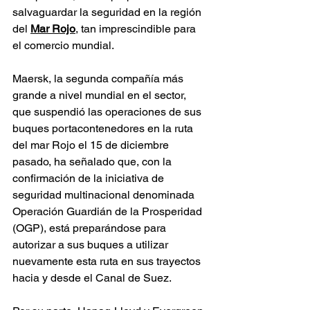
salvaguardar la seguridad en la región 
del 
Mar Rojo
, tan imprescindible para 
el comercio mundial.
Maersk, la segunda compañía más 
grande a nivel mundial en el sector, 
que suspendió las operaciones de sus 
buques portacontenedores en la ruta 
del mar Rojo el 15 de diciembre 
pasado, ha señalado que, con la 
confirmación de la iniciativa de 
seguridad multinacional denominada 
Operación Guardián de la Prosperidad 
(OGP), está preparándose para 
autorizar a sus buques a utilizar 
nuevamente esta ruta en sus trayectos 
hacia y desde el Canal de Suez.