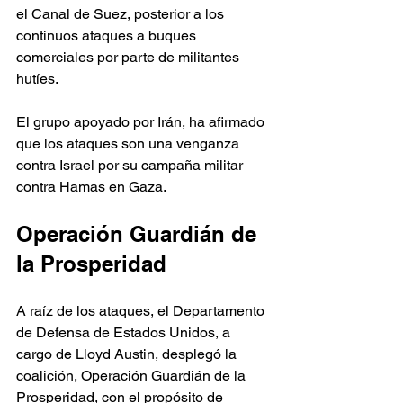
el Canal de Suez, posterior a los 
continuos ataques a buques 
comerciales por parte de militantes 
hutíes. 
El grupo apoyado por Irán, ha afirmado 
que los ataques son una venganza 
contra Israel por su campaña militar 
contra Hamas en Gaza.
Operación Guardián de 
la Prosperidad
A raíz de los ataques, el Departamento 
de Defensa de Estados Unidos, a 
cargo de Lloyd Austin, desplegó la 
coalición, Operación Guardián de la 
Prosperidad, con el propósito de 