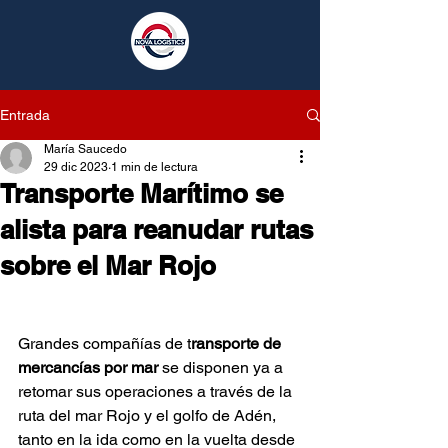
Entrada
María Saucedo
29 dic 2023
1 min de lectura
Transporte Marítimo se
alista para reanudar rutas
sobre el Mar Rojo
Grandes compañías de 
t
ransporte de 
mercancías por mar
 se disponen ya a 
retomar sus operaciones a través de la 
ruta del mar Rojo y el golfo de Adén, 
tanto en la ida como en la vuelta desde 